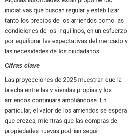
iniciativas que buscan regular y estabilizar
tanto los precios de los arriendos como las
condiciones de los inquilinos, en un esfuerzo
por equilibrar las expectativas del mercado y
las necesidades de los ciudadanos.
Cifras clave
Las proyecciones de 2025 muestran que la
brecha entre las viviendas propias y los
arriendos continuará ampliándose. En
particular, el valor de los arriendos se espera
que crezca, mientras que las compras de
propiedades nuevas podrían seguir