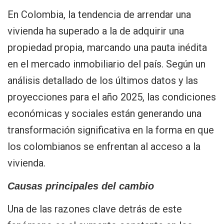
En Colombia, la tendencia de arrendar una
vivienda ha superado a la de adquirir una
propiedad propia, marcando una pauta inédita
en el mercado inmobiliario del país. Según un
análisis detallado de los últimos datos y las
proyecciones para el año 2025, las condiciones
económicas y sociales están generando una
transformación significativa en la forma en que
los colombianos se enfrentan al acceso a la
vivienda.
Causas principales del cambio
Una de las razones clave detrás de este