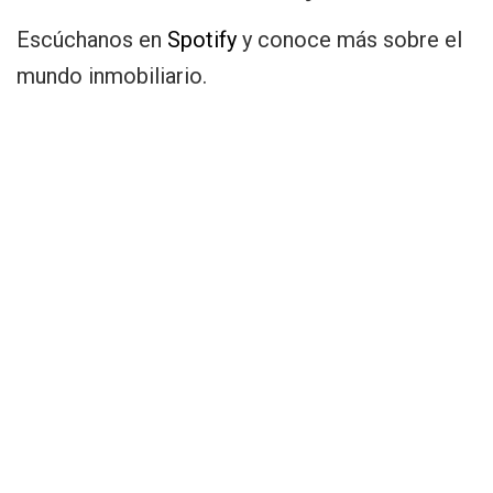
Escúchanos en
Spotify
y conoce más sobre el
mundo inmobiliario.