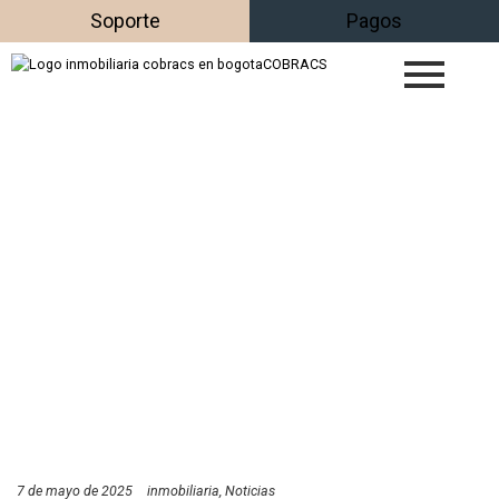
Soporte
Pagos
7 de mayo de 2025
inmobiliaria
Noticias