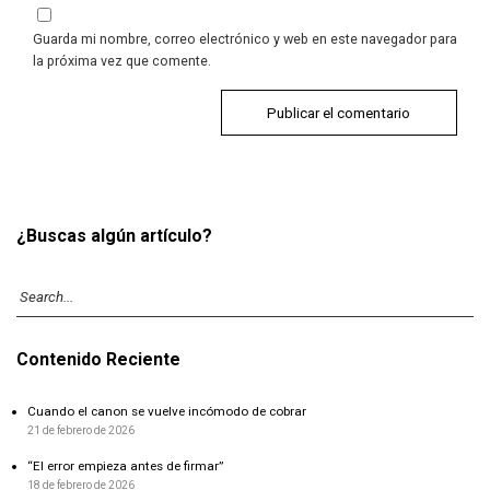
Guarda mi nombre, correo electrónico y web en este navegador para
la próxima vez que comente.
¿Buscas algún artículo?
Contenido Reciente
Cuando el canon se vuelve incómodo de cobrar
21 de febrero de 2026
“El error empieza antes de firmar”
18 de febrero de 2026