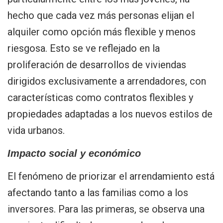
hecho que cada vez más personas elijan el
alquiler como opción más flexible y menos
riesgosa. Esto se ve reflejado en la
proliferación de desarrollos de viviendas
dirigidos exclusivamente a arrendadores, con
características como contratos flexibles y
propiedades adaptadas a los nuevos estilos de
vida urbanos.
Impacto social y económico
El fenómeno de priorizar el arrendamiento está
afectando tanto a las familias como a los
inversores. Para las primeras, se observa una