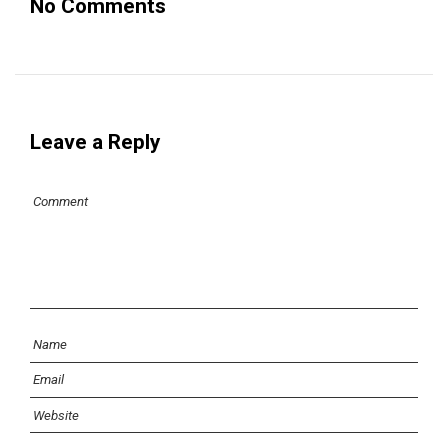
No Comments
Leave a Reply