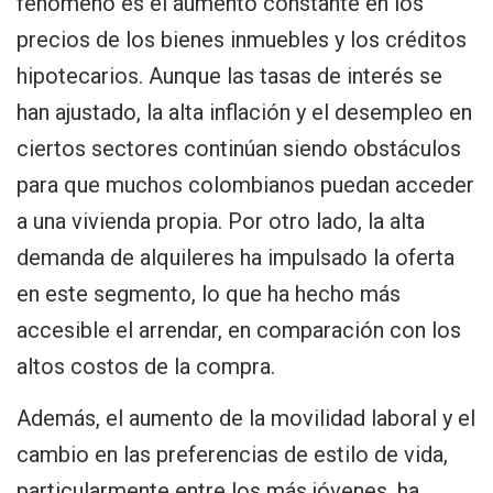
fenómeno es el aumento constante en los
precios de los bienes inmuebles y los créditos
hipotecarios. Aunque las tasas de interés se
han ajustado, la alta inflación y el desempleo en
ciertos sectores continúan siendo obstáculos
para que muchos colombianos puedan acceder
a una vivienda propia. Por otro lado, la alta
demanda de alquileres ha impulsado la oferta
en este segmento, lo que ha hecho más
accesible el arrendar, en comparación con los
altos costos de la compra.
Además, el aumento de la movilidad laboral y el
cambio en las preferencias de estilo de vida,
particularmente entre los más jóvenes, ha