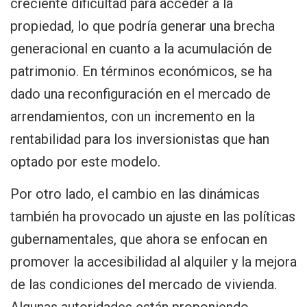
creciente dificultad para acceder a la
propiedad, lo que podría generar una brecha
generacional en cuanto a la acumulación de
patrimonio. En términos económicos, se ha
dado una reconfiguración en el mercado de
arrendamientos, con un incremento en la
rentabilidad para los inversionistas que han
optado por este modelo.
Por otro lado, el cambio en las dinámicas
también ha provocado un ajuste en las políticas
gubernamentales, que ahora se enfocan en
promover la accesibilidad al alquiler y la mejora
de las condiciones del mercado de vivienda.
Algunas autoridades están proponiendo