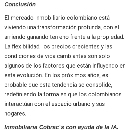
Conclusión
El mercado inmobiliario colombiano está
viviendo una transformación profunda, con el
arriendo ganando terreno frente a la propiedad.
La flexibilidad, los precios crecientes y las
condiciones de vida cambiantes son solo
algunos de los factores que están influyendo en
esta evolución. En los próximos años, es
probable que esta tendencia se consolide,
redefiniendo la forma en que los colombianos
interactúan con el espacio urbano y sus
hogares.
Inmobiliaria Cobrac´s con ayuda de la IA.