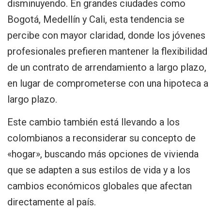
disminuyendo. En grandes ciudades como
Bogotá, Medellín y Cali, esta tendencia se
percibe con mayor claridad, donde los jóvenes
profesionales prefieren mantener la flexibilidad
de un contrato de arrendamiento a largo plazo,
en lugar de comprometerse con una hipoteca a
largo plazo.
Este cambio también está llevando a los
colombianos a reconsiderar su concepto de
«hogar», buscando más opciones de vivienda
que se adapten a sus estilos de vida y a los
cambios económicos globales que afectan
directamente al país.