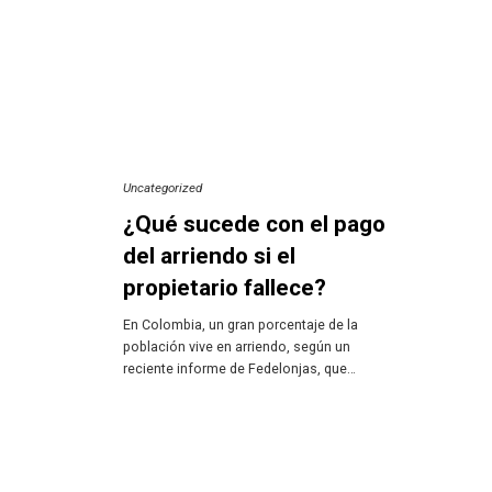
Uncategorized
¿Qué sucede con el pago
del arriendo si el
propietario fallece?
En Colombia, un gran porcentaje de la
población vive en arriendo, según un
reciente informe de Fedelonjas, que…