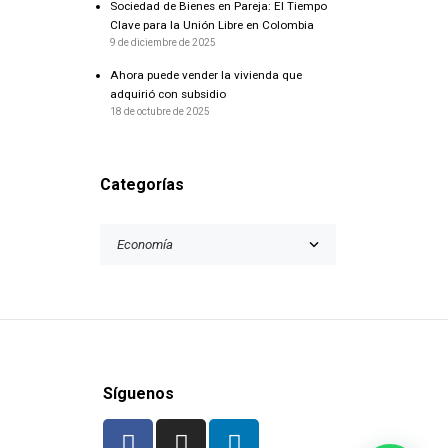
Sociedad de Bienes en Pareja: El Tiempo
Clave para la Unión Libre en Colombia
9 de diciembre de 2025
Ahora puede vender la vivienda que
adquirió con subsidio
18 de octubre de 2025
Categorías
Síguenos