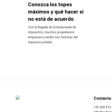
Conozca los topes
máximos y qué hacer si
no está de acuerdo
Con la llegada de la temporada de
impuestos, muchos propietarios
empiezan a recibir sus facturas del
impuesto predial….
Contacto
+57 300 912